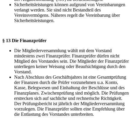
Sicherheitsleistungen können aufgrund von Vereinbarungen
verlangt werden. Sie sind nicht Bestandteil des
Vereinsvermögens. Näheres regelt die Vereinbarung über
Sicherheitsleistungen.
§ 13 Die Finanzprüfer
Die Mitgliederversammlung wählt mit dem Vorstand
mindestens zwei Finanzprüfer. Finanzprüfer dürfen nicht
Mitglied des Vorstandes sein. Die Mitglieder der Finanzprüfer
unterliegen keiner Weisung oder Beaufsichtigung durch den
Vorstand.
Nach Abschluss des Geschäftsjahres ist eine Gesamtprüfung
der Finanzen durch die Prüfer vorzunehmen u.a. Konto,
Kasse, Belegwesen und Einhaltung der Beschlüsse und des
Finanzplanes. Zwischenprüfung sind möglich. Die Prüfungen
erstrecken sich auf sachliche und rechnerische Richtigkeit.
Der Prüfungsbericht ist jährlich der Mitgliederversammlung
vorzulegen. Die Finanzprüfer sollten eine Empfehlung über
die Entlastung des Vorstandes unterbreiten.