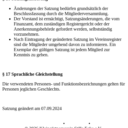
Änderungen der Satzung bedürfen grundsätzlich der
Beschlussfassung durch die Mitgliederversammlung.
Der Vorstand ist ermächtigt, Satzungsänderungen, die vom
Finanzamt, dem zuständigen Registergericht oder der
Anerkennungsbehörde gefordert werden, selbstständig
vorzunehmen.
Nach Eintragung der geänderten Satzung im Vereinsregister
sind die Mitglieder umgehend davon zu informieren. Ein
Exemplar der gültigen Satzung ist jedem Mitglied zur
Kenntnis zu geben.
§ 17 Sprachliche Gleichstellung
Die verwendeten Personen- und Funktionsbezeichnungen gelten für
Personen jeglichen Geschlechts.
Satzung geändert am 07.09.2024
Datenschutz
•
Impressum
•