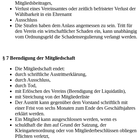
Mitgliedsbeitrages,
Verlust eines Vereinsamtes oder zeitlich befristeter Verlust der
Wählbarkeit in ein Ehrenamt
Ausschluss
Die Strafen haben dem Anlass angemessen zu sein. Tritt für
den Verein ein wirtschaftlicher Schaden ein, kann unabhängig
vom Ordnungsgeld die Schadensregulierung verlangt werden.
§ 7 Beendigung der Mitgliedschaft
Die Mitgliedschaft endet:
durch schriftliche Austrittserklärung,
durch Ausschluss,
durch Tod,
mit Erlöschen des Vereins (Beendigung der Liquidatiln),
mit Streichung von der Mitgliederliste
Der Austritt kann gegenüber dem Vorstand schriftlich mit
einer Frist von sechs Monaten zum Ende des Geschäftsjahres
erklärt werden.
Ein Mitglied kann ausgeschlossen werden, wenn es
schuldhaft die ihm auf Grund der Satzung, der
Kleingartenordnung oder von Mitgliederbeschlüssen obliegen
Pflichten verletzt,