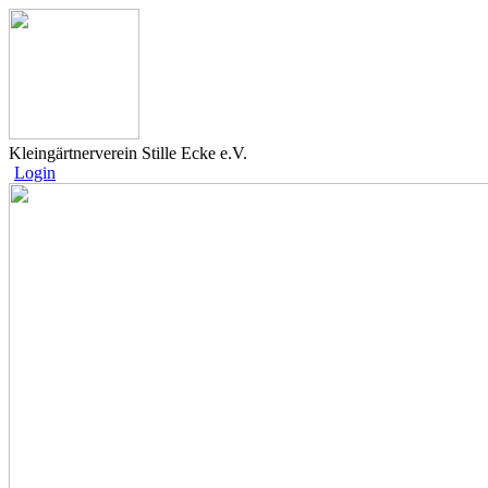
Kleingärtnerverein Stille Ecke e.V.
Login