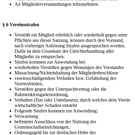
An Mitgliederversammlungen teilzunehmen.
§ 6 Vereinsstrafen
Verstößt ein Mitglied erheblich oder wiederholt gegen seine
Pflichten aus dieser Satzung, können durch den Vorstand,
nach vorheriger Anhörung Strafen ausgesprochen werden.
Dafür ist dem Grundsatz der Gleichbehandlung aller
Mitglieder zu entsprechen.
Strafen kommen zur Anwendung bei:
wiederholten Verstößen gegen Weisungen des Vorstandes
Missachtung/Nichteinhaltung der Mitgliederbeschlüsse
vereinsschädigendem Verhalten bzw. Gefährdung des
Vereinsfrieden,
Verstößen gegen den Unterpachtvertrag oder die
Rahmenkleingartenordnung,
Verhalten (Tun oder Unterlassen), durch welches dem Verein
wirtschaftlicher Schaden entsteht
Folgende Strafen kommen zur Anwendung:
Verwarnung
befristeter Ausschluss von der Nutzung der
Gemeinschaftseinrichtungen,
Ordnungsgeld bis zur dreifachen Höhe des