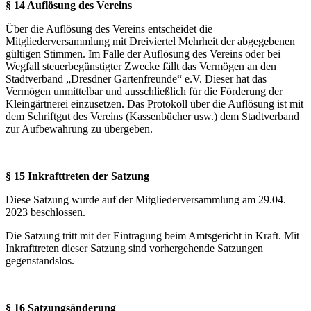
§ 14 Auflösung des Vereins
Über die Auflösung des Vereins entscheidet die
Mitgliederversammlung mit Dreiviertel Mehrheit der abgegebenen
gültigen Stimmen. Im Falle der Auflösung des Vereins oder bei
Wegfall steuerbegünstigter Zwecke fällt das Vermögen an den
Stadtverband „Dresdner Gartenfreunde“ e.V. Dieser hat das
Vermögen unmittelbar und ausschließlich für die Förderung der
Kleingärtnerei einzusetzen. Das Protokoll über die Auflösung ist mit
dem Schriftgut des Vereins (Kassenbücher usw.) dem Stadtverband
zur Aufbewahrung zu übergeben.
§ 15 Inkrafttreten der Satzung
Diese Satzung wurde auf der Mitgliederversammlung am 29.04.
2023 beschlossen.
Die Satzung tritt mit der Eintragung beim Amtsgericht in Kraft. Mit
Inkrafttreten dieser Satzung sind vorhergehende Satzungen
gegenstandslos.
§ 16 Satzungsänderung