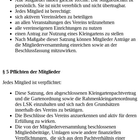
persönlich. Sie ist nicht vererblich und nicht übertragbar.
Jedes Mitglied ist berechtigt:
sich aktivem Vereinsleben zu beteiligen
an allen Veranstaltungen des Vereins teilzunehmen
alle vereinseigenen Einrichtungen zu nutzen
einen Antrag zur Nutzung eines Kleingartens zu stellen
Nach Maßgabe dieser Satzung können Mitglieder Anträge an
die Mitgliederversammlung einreichen sowie an der
Beschlussfassung mitzuwirken.
§ 5 Pflichten der Mitglieder
Jedes Mitglied ist verpflichtet:
Diese Satzung, den abgeschlossenen Kleingartenpachtvertrag
und die Gartenordnung sowie die Rahmenkleingartenordnung
des LSK einzuhalten und sich nach den Grundsätzen
innerhalb des Vereins zu betätigen.
Die Beschlüsse des Vereins anzuerkennen und aktiv für deren
Erfüllung zu wirken.
Die von der Mitgliederversammlung beschlossenen
Mitgliedsbeiträge, Umlagen sowie andere finanziellen
Verpflichtungen, die sich aus dem Pachtverhältnis einer