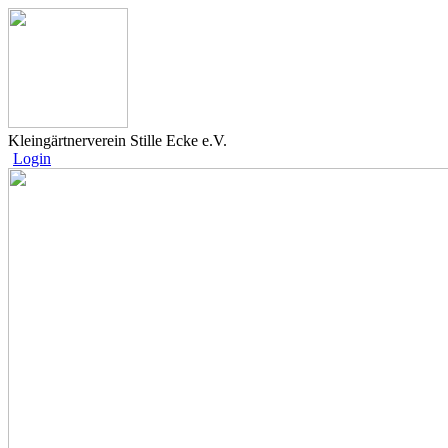
Kleingärtnerverein Stille Ecke e.V.
Login