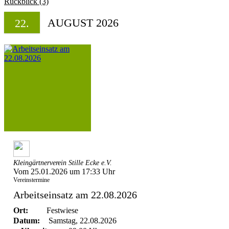
Rückblick (3)
AUGUST 2026
22.
Kleingärtnerverein Stille Ecke e.V.
Vom 25.01.2026 um 17:33 Uhr
Vereinstermine
Arbeitseinsatz am 22.08.2026
Ort:
Festwiese
Datum:
Samstag, 22.08.2026