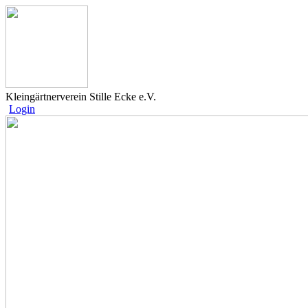
Kleingärtnerverein Stille Ecke e.V.
Login